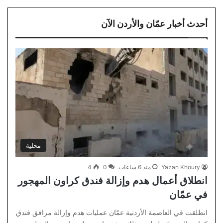
أحدث أخبار عمّان والأردن الآن
محلية
Yazan Khoury
منذ 6 ساعات
0
4
انطلاق أعمال هدم وإزالة فندق كراون المهجور
في عمّان
انطلقت في العاصمة الأردنية عمّان عمليات هدم وإزالة مرافق فندق