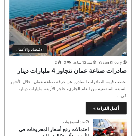
الاقتصاد والأعمال
Yazan Khoury
منذ 12 ساعة
0
2
صادرات صناعة عمان تتجاوز 4 مليارات دينار
تخطت قيمة الصادرات الصادرة عن غرفة صناعة عمان، خلال الأشهر
السبعة المنقضية من العام الجاري، حاجز الأربعة مليارات دينار،
في…
أكمل القراءة »
منذ أسبوع واحد
احتمالات رفع أسعار المحروقات في