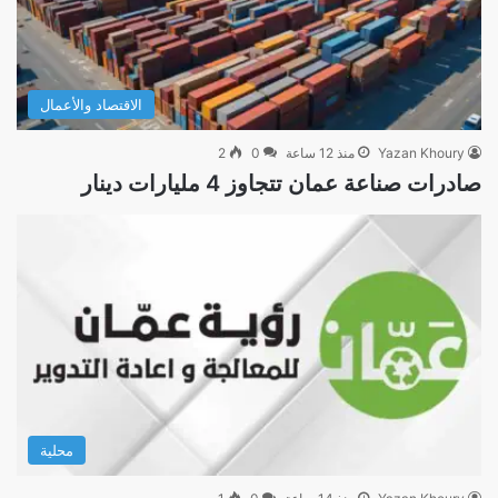
الاقتصاد والأعمال
Yazan Khoury
منذ 12 ساعة
0
2
صادرات صناعة عمان تتجاوز 4 مليارات دينار
محلية