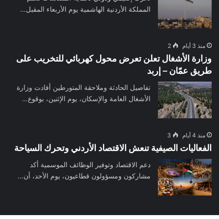
المملكة الأردنية الهاشمية يوم الأربعاء المقبل…
منذ 3 أيام
2
وزارة الأشغال تعلن تعرض محول كهربائي للتخريب على
طريق عمّان – إربد
تفاصيل الحادثة وملاحقة المتورطين أفادت وزارة
الأشغال العامة والإسكان، يوم الإثنين، بوقوع…
منذ 4 أيام
3
الفعاليات الصيفية تنعش الاقتصاد الأردني وتحرك السياحة
دعم الاقتصاد وتوفير الوظائف الموسمية أكد
مشاركون ومسؤولون قطاعيون، يوم الأحد، أن…