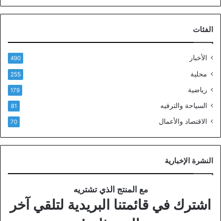
الفئات
الأخبار
490
محلية
255
رياضية
179
السياحة والترفيه
81
الاقتصاد والأعمال
70
النشرة الإخبارية
مع المنتج الذي تشتريه
اشترك في قائمتنا البريدية لتلقي آخر