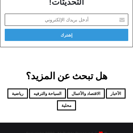
التحديثات!
أدخل
بريدك
الإلكتروني
هل تبحث عن المزيد؟
الأخبار
الاقتصاد والأعمال
السياحة والترفيه
رياضية
محلية