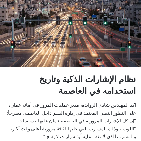
نظام الإشارات الذكية وتاريخ
استخدامه في العاصمة
أكد المهندس شادي الروابدة، مدير عمليات المرور في أمانة عمان،
على التطور التقني المعتمد في إدارة السير داخل العاصمة، مصرحاً:
“إن كل الإشارات المرورية في العاصمة عمان عليها حساسات
“اللوب”، وذلك المسارب التي عليها كثافة مرورية أعلى وقت أكثر،
والمسرب الذي لا تقف عليه أية سيارات لا يفتح.”