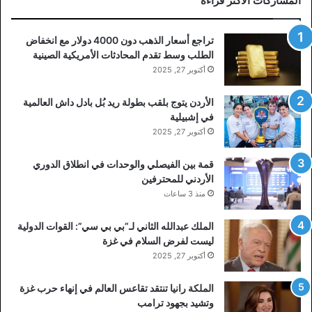
المشاركات الأكثر قراءة
تراجع أسعار الذهب دون 4000 دولار مع انخفاض
الطلب وسط تقدم المحادثات الأمريكية الصينية
أكتوبر 27, 2025
الأردن يتوج بلقب بطولة ريد بُل بادل داش العالمية
في إشبيلية
أكتوبر 27, 2025
قمة بين الفيصلي والوحدات في انطلاق الدوري
الأردني للمحترفين
منذ 3 ساعات
الملك عبدالله الثاني لـ”بي بي سي”: القوات الدولية
ليست لفرض السلام في غزة
أكتوبر 27, 2025
الملكة رانيا تنتقد تقاعس العالم في إنهاء حرب غزة
وتشيد بجهود ترامب