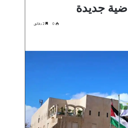
اضية جديدة
0
2 دقائق