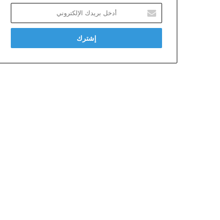
أدخل
بريدك
الإلكتروني