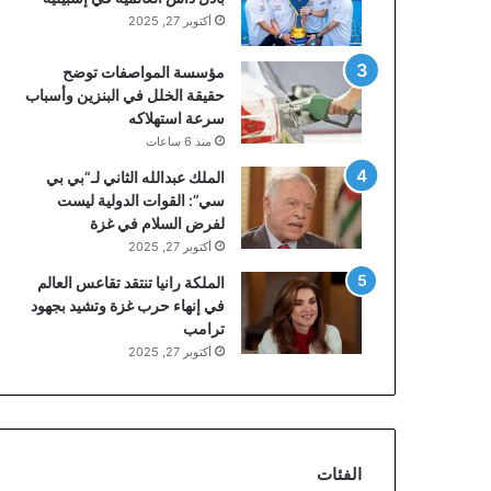
أكتوبر 27, 2025
مؤسسة المواصفات توضح
حقيقة الخلل في البنزين وأسباب
سرعة استهلاكه
منذ 6 ساعات
الملك عبدالله الثاني لـ”بي بي
سي”: القوات الدولية ليست
لفرض السلام في غزة
أكتوبر 27, 2025
الملكة رانيا تنتقد تقاعس العالم
في إنهاء حرب غزة وتشيد بجهود
ترامب
أكتوبر 27, 2025
الفئات