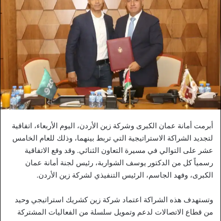
أبرمت أمانة عمان الكبرى وشركة زين الأردن، اليوم الأربعاء، اتفاقية
لتجديد الشراكة الاستراتيجية التي تربط بينهما، وذلك للعام الخامس
عشر على التوالي في مسيرة التعاون الثنائي. وقد وقع الاتفاقية
رسمياً كل من الدكتور يوسف الشواربة، رئيس لجنة أمانة عمان
الكبرى، وفهد الجاسم، الرئيس التنفيذي لشركة زين الأردن.
وتستهدف هذه الشراكة اعتماد شركة زين كشريك استراتيجي وحيد
من قطاع الاتصالات لدعم وتمويل سلسلة من الفعاليات المشتركة