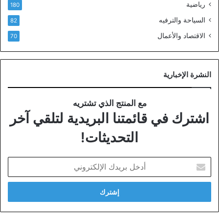
رياضية
180
السياحة والترفيه
82
الاقتصاد والأعمال
70
النشرة الإخبارية
مع المنتج الذي تشتريه
اشترك في قائمتنا البريدية لتلقي آخر
التحديثات!
أدخل
بريدك
الإلكتروني