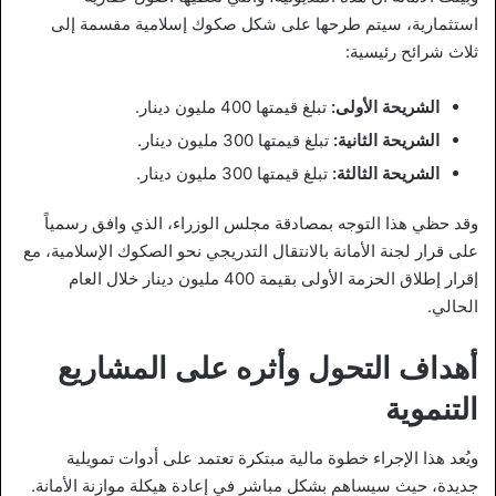
استثمارية، سيتم طرحها على شكل صكوك إسلامية مقسمة إلى
ثلاث شرائح رئيسية:
الشريحة الأولى:
تبلغ قيمتها 400 مليون دينار.
الشريحة الثانية:
تبلغ قيمتها 300 مليون دينار.
الشريحة الثالثة:
تبلغ قيمتها 300 مليون دينار.
وقد حظي هذا التوجه بمصادقة مجلس الوزراء، الذي وافق رسمياً
على قرار لجنة الأمانة بالانتقال التدريجي نحو الصكوك الإسلامية، مع
إقرار إطلاق الحزمة الأولى بقيمة 400 مليون دينار خلال العام
الحالي.
أهداف التحول وأثره على المشاريع
التنموية
ويُعد هذا الإجراء خطوة مالية مبتكرة تعتمد على أدوات تمويلية
جديدة، حيث سيساهم بشكل مباشر في إعادة هيكلة موازنة الأمانة.