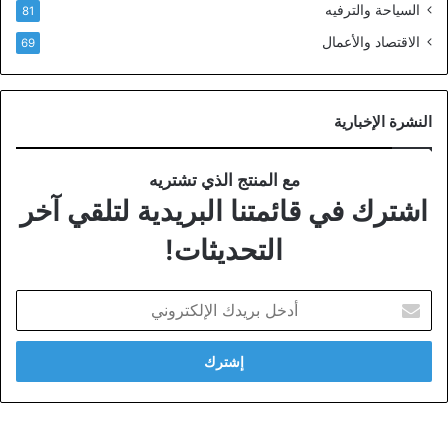
السياحة والترفيه
81
الاقتصاد والأعمال
69
النشرة الإخبارية
مع المنتج الذي تشتريه
اشترك في قائمتنا البريدية لتلقي آخر
التحديثات!
أدخل
بريدك
الإلكتروني