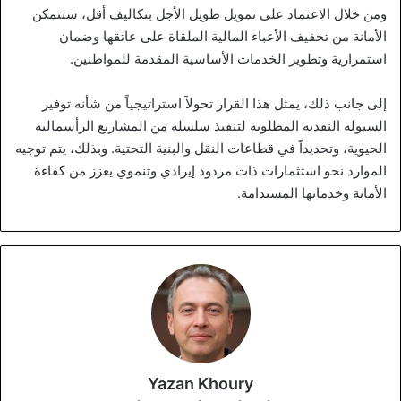
ومن خلال الاعتماد على تمويل طويل الأجل بتكاليف أقل، ستتمكن
الأمانة من تخفيف الأعباء المالية الملقاة على عاتقها وضمان
استمرارية وتطوير الخدمات الأساسية المقدمة للمواطنين.
إلى جانب ذلك، يمثل هذا القرار تحولاً استراتيجياً من شأنه توفير
السيولة النقدية المطلوبة لتنفيذ سلسلة من المشاريع الرأسمالية
الحيوية، وتحديداً في قطاعات النقل والبنية التحتية. وبذلك، يتم توجيه
الموارد نحو استثمارات ذات مردود إيرادي وتنموي يعزز من كفاءة
الأمانة وخدماتها المستدامة.
Yazan Khoury