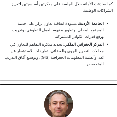
كما صادقت الأمانة خلال الجلسة على مذكرتين أساسيتين لتعزيز
الشراكات الوطنية:
الجامعة الأردنية:
مسودة اتفاقية تعاون تركز على خدمة
المجتمع المحلي، وتطوير مفهوم العمل التطوعي، وتدريب
ورفع قدرات الكوادر المشتركة.
المركز الجغرافي الملكي:
تجديد مذكرة التفاهم للتعاون في
مجالات التصوير الجوي والفضائي، تطبيقات الاستشعار عن
بُعد، وأنظمة المعلومات الجغرافية (GIS)، وتوسيع آفاق التدريب
المتخصص.