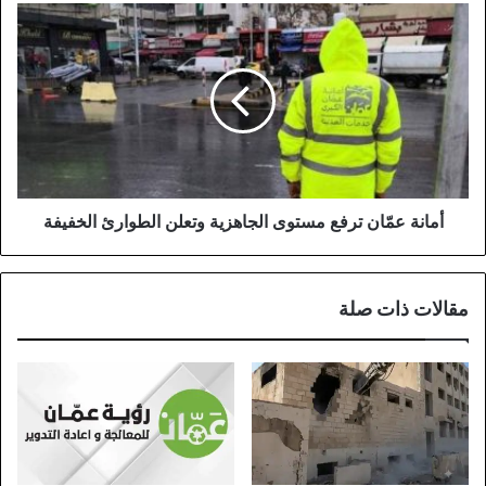
أمانة
عمّان
ترفع
مستوى
الجاهزية
وتعلن
الطوارئ
الخفيفة
أمانة عمّان ترفع مستوى الجاهزية وتعلن الطوارئ الخفيفة
مقالات ذات صلة