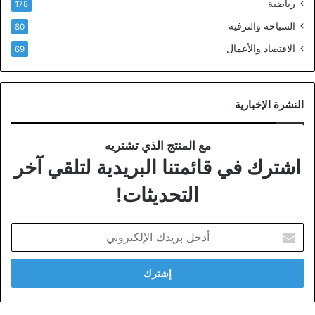
رياضية
178
السياحة والترفيه
80
الاقتصاد والأعمال
69
النشرة الإخبارية
مع المنتج الذي تشتريه
اشترك في قائمتنا البريدية لتلقي آخر
التحديثات!
أدخل
بريدك
الإلكتروني