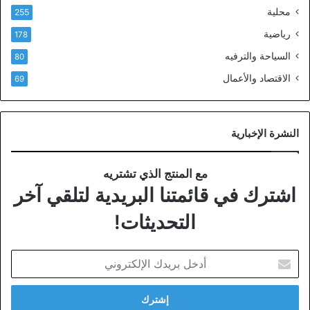
محلية
255
رياضية
178
السياحة والترفيه
80
الاقتصاد والأعمال
69
النشرة الإخبارية
مع المنتج الذي تشتريه
اشترك في قائمتنا البريدية لتلقي آخر
التحديثات!
أدخل
بريدك
الإلكتروني