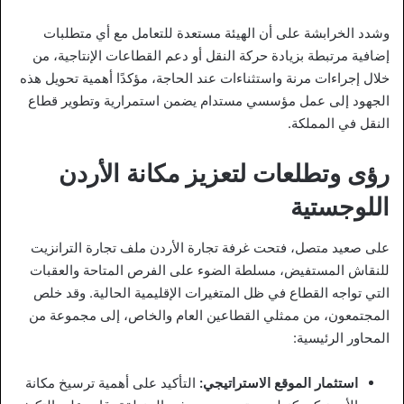
وشدد الخرابشة على أن الهيئة مستعدة للتعامل مع أي متطلبات
إضافية مرتبطة بزيادة حركة النقل أو دعم القطاعات الإنتاجية، من
خلال إجراءات مرنة واستثناءات عند الحاجة، مؤكدًا أهمية تحويل هذه
الجهود إلى عمل مؤسسي مستدام يضمن استمرارية وتطوير قطاع
النقل في المملكة.
رؤى وتطلعات لتعزيز مكانة الأردن
اللوجستية
على صعيد متصل، فتحت غرفة تجارة الأردن ملف تجارة الترانزيت
للنقاش المستفيض، مسلطة الضوء على الفرص المتاحة والعقبات
التي تواجه القطاع في ظل المتغيرات الإقليمية الحالية. وقد خلص
المجتمعون، من ممثلي القطاعين العام والخاص، إلى مجموعة من
المحاور الرئيسية:
استثمار الموقع الاستراتيجي:
التأكيد على أهمية ترسيخ مكانة