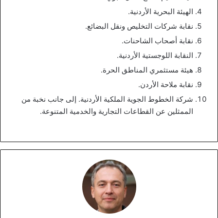
الهيئة البحرية الأردنية.
نقابة شركات التخليص ونقل البضائع.
نقابة أصحاب الشاحنات.
النقابة اللوجستية الأردنية.
هيئة مستثمري المناطق الحرة.
نقابة ملاحة الأردن.
شركة الخطوط الجوية الملكية الأردنية. إلى جانب نخبة من
الممثلين عن القطاعات التجارية والخدمية المتنوعة.