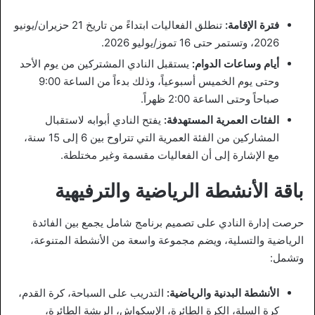
فترة الإقامة:
تنطلق الفعاليات ابتداءً من تاريخ 21 حزيران/يونيو
2026، وتستمر حتى 16 تموز/يوليو 2026.
أيام وساعات الدوام:
يستقبل النادي المشتركين من يوم الأحد
وحتى يوم الخميس أسبوعياً، وذلك بدءاً من الساعة 9:00
صباحاً وحتى الساعة 2:00 ظهراً.
الفئات العمرية المستهدفة:
يفتح النادي أبوابه لاستقبال
المشاركين من الفئة العمرية التي تتراوح بين 6 إلى 15 سنة،
مع الإشارة إلى أن الفعاليات مقسمة وغير مختلطة.
باقة الأنشطة الرياضية والترفيهية
حرصت إدارة النادي على تصميم برنامج شامل يجمع بين الفائدة
الرياضية والتسلية، ويضم مجموعة واسعة من الأنشطة المتنوعة،
وتشمل:
الأنشطة البدنية والرياضية:
التدريب على السباحة، كرة القدم،
كرة السلة، الكرة الطائرة، الإسكواش، الريشة الطائرة،