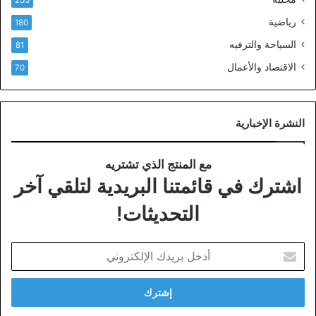
رياضية
180
السياحة والترفيه
81
الاقتصاد والأعمال
70
النشرة الإخبارية
مع المنتج الذي تشتريه
اشترك في قائمتنا البريدية لتلقي آخر
التحديثات!
أدخل
بريدك
الإلكتروني