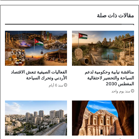
مقالات ذات صلة
مناقشة نيابية وحكومية لدعم
الفعاليات الصيفية تنعش الاقتصاد
السياحة والتحضير لاحتفالية
الأردني وتحرك السياحة
المغطس 2030
منذ 6 أيام
منذ يوم واحد