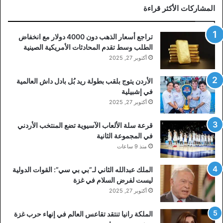
المشاركات الأكثر قراءة
تراجع أسعار الذهب دون 4000 دولار مع انخفاض
الطلب وسط تقدم المحادثات الأمريكية الصينية
أكتوبر 27, 2025
الأردن يتوج بلقب بطولة ريد بُل بادل داش العالمية
في إشبيلية
أكتوبر 27, 2025
قرعة سلة الألعاب الآسيوية تضع المنتخب الأردني
في المجموعة الثانية
منذ 9 ساعات
الملك عبدالله الثاني لـ”بي بي سي”: القوات الدولية
ليست لفرض السلام في غزة
أكتوبر 27, 2025
الملكة رانيا تنتقد تقاعس العالم في إنهاء حرب غزة