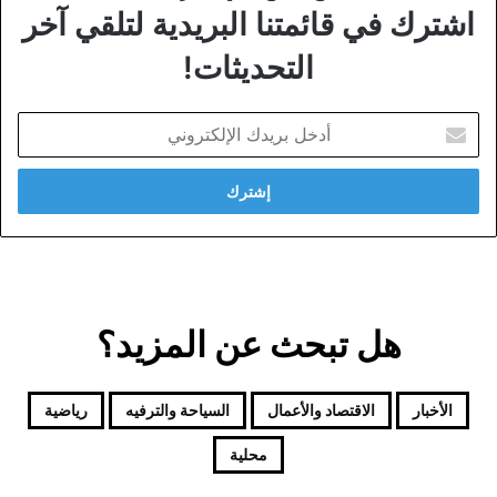
اشترك في قائمتنا البريدية لتلقي آخر
التحديثات!
أدخل
بريدك
الإلكتروني
هل تبحث عن المزيد؟
الأخبار
الاقتصاد والأعمال
السياحة والترفيه
رياضية
محلية