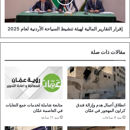
السياحة
الأردنية
لعام
2025
إقرار التقارير المالية لهيئة تنشيط السياحة الأردنية لعام 2025
مقالات ذات صلة
انطلاق أعمال هدم وإزالة فندق
متابعة شاملة لخدمات جمع النفايات
كراون المهجور في عمّان
في العاصمة عمّان
منذ 4 ساعات
منذ 11 ساعة