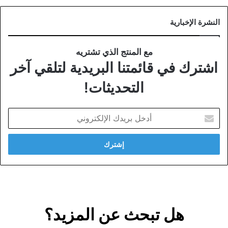
النشرة الإخبارية
مع المنتج الذي تشتريه
اشترك في قائمتنا البريدية لتلقي آخر
التحديثات!
أدخل
بريدك
الإلكتروني
هل تبحث عن المزيد؟