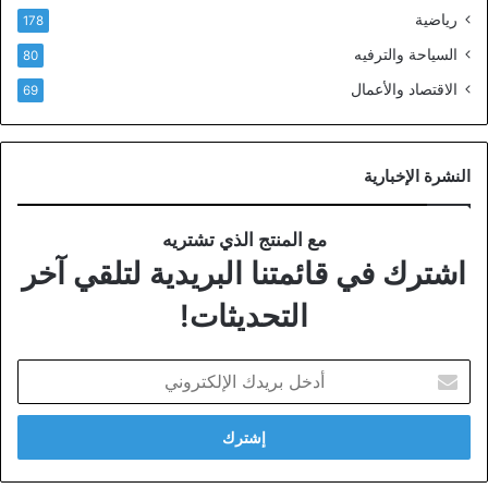
رياضية
178
السياحة والترفيه
80
الاقتصاد والأعمال
69
النشرة الإخبارية
مع المنتج الذي تشتريه
اشترك في قائمتنا البريدية لتلقي آخر
التحديثات!
أدخل
بريدك
الإلكتروني