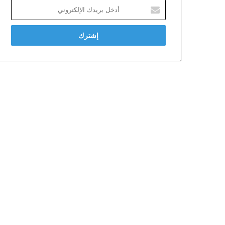
أدخل
بريدك
الإلكتروني