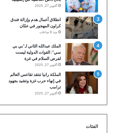
أكتوبر 27, 2025
انطلاق أعمال هدم وإزالة فندق
كراون المهجور في عمّان
منذ 9 ساعات
الملك عبدالله الثاني لـ”بي بي
سي”: القوات الدولية ليست
لفرض السلام في غزة
أكتوبر 27, 2025
الملكة رانيا تنتقد تقاعس العالم
في إنهاء حرب غزة وتشيد بجهود
ترامب
أكتوبر 27, 2025
الفئات