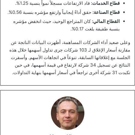
قطاع الخدمات:
قاد الارتفاعات مسجلاً نمواً بنسبة 1.25%.
قطاع الصناعة:
حقق أداءً إيجابياً وارتفع مؤشره بنسبة 0.56%.
القطاع المالي:
كان المتراجع الوحيد، حيث انخفض مؤشره
بنسبة طفيفة بلغت 0.17%.
وعلى صعيد أداء الشركات المساهمة، أظهرت البيانات الناتجة عن
مقارنة أسعار الإغلاق لـ 103 شركات جرى تداول أسهمها خلال هذه
الجلسة مع إغلاقاتها السابقة، تنوعاً في اتجاهات الأسهم. وأسفرت
النتائج عن تسجيل 34 شركة لارتفاع في قيمة أسهمها، في حين
تكبدت 31 شركة أخرى تراجعاً في أسعار أسهمها بنهاية التداولات.