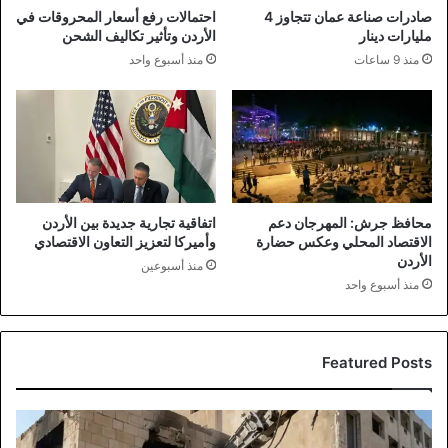
صادرات صناعة عمان تتجاوز 4
احتمالات رفع أسعار المحروقات في
مليارات دينار
الأردن وتأثير تكاليف الشحن
منذ 9 ساعات
منذ أسبوع واحد
محافظ جرش: المهرجان دعم
اتفاقية تجارية جديدة بين الأردن
الاقتصاد المحلي وعكس حضارة
وأميركا لتعزيز التعاون الاقتصادي
الأردن
منذ أسبوعين
منذ أسبوع واحد
Featured Posts
انطلاق
أعمال