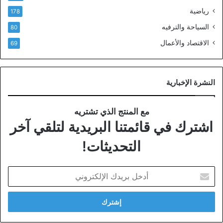
رياضية
178
السياحة والترفيه
80
الاقتصاد والأعمال
69
النشرة الإخبارية
مع المنتج الذي تشتريه
اشترك في قائمتنا البريدية لتلقي آخر
التحديثات!
أدخل
بريدك
الإلكتروني