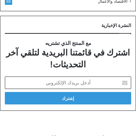
الاقتصاد والأعمال
69
النشرة الإخبارية
مع المنتج الذي تشتريه
اشترك في قائمتنا البريدية لتلقي آخر
التحديثات!
أدخل
بريدك
الإلكتروني