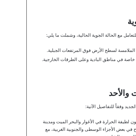
ية
تعامل مع الحالة الجوية الحالية، وشملت ما يلي:
 الملامسة لسطح الأرض فوق المرتفعات الجبلية.
ار، خاصة في مناطق البادية وعلى الطرقات الخارجية.
 والأحد
ديد وفقاً للتفاصيل الآتية:
ن لطيفة الحرارة في الأغوار والبحر الميت ومدينة
 في بعض الأجزاء الوسطى والجنوبية الغربية، مع