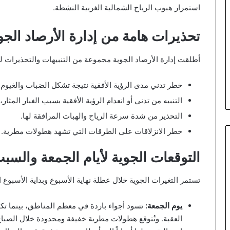
استمرار هبوب الرياح الشمالية الغربية النشطة.
تحذيرات هامة من إدارة الأرصاد الجو
أطلقت إدارة الأرصاد الجوية مجموعة من التنبيهات والتحذيرات لل
خطر تدني مدى الرؤية الأفقية نتيجة تشكل الضباب والغيوم
التنبيه من تدني أو انعدام الرؤية الأفقية بسبب الغبار المث
التحذير من شدة سرعة الرياح والهبات المرافقة لها.
خطر الانزلاقات على الطرقات التي تشهد هطولات مطرية.
التوقعات الجوية لأيام الجمعة والسبت
تستمر التغيرات الجوية خلال عطلة نهاية الأسبوع وبداية الأسبوع الج
يوم الجمعة:
تسود أجواء باردة في معظم المناطق، بينما تكو
العقبة. وتُتوقع هطولات مطرية خفيفة ومحدودة خلال الصباح