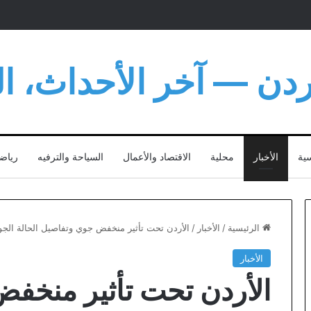
أردن — آخر الأحداث، الت
سية
الأخبار
محلية
الاقتصاد والأعمال
السياحة والترفيه
رياض
الرئيسية
/
الأخبار
/
الأردن تحت تأثير منخفض جوي وتفاصيل الحالة الجوية
الأخبار
الأردن تحت تأثير منخف