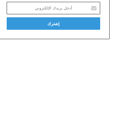
أدخل
بريدك
الإلكتروني