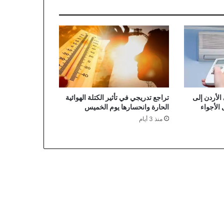
الأردن إلى
تراجع تدريجي في تأثير الكتلة الهوائية
ل الأجواء
الحارة وانحسارها يوم الخميس
منذ 3 أيام