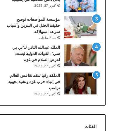
أكتوبر 27, 2025
مؤسسة المواصفات توضح
حقيقة الخلل في البنزين وأسباب
سرعة استهلاكه
منذ 7 ساعات
الملك عبدالله الثاني لـ”بي بي
سي”: القوات الدولية ليست
لفرض السلام في غزة
أكتوبر 27, 2025
الملكة رانيا تنتقد تقاعس العالم
في إنهاء حرب غزة وتشيد بجهود
ترامب
أكتوبر 27, 2025
الفئات