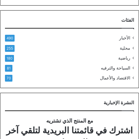
الفئات
الأخبار
490
محلية
255
رياضية
180
السياحة والترفيه
81
الاقتصاد والأعمال
70
النشرة الإخبارية
مع المنتج الذي تشتريه
اشترك في قائمتنا البريدية لتلقي آخر