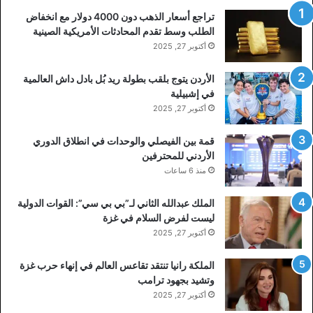
تراجع أسعار الذهب دون 4000 دولار مع انخفاض
الطلب وسط تقدم المحادثات الأمريكية الصينية
أكتوبر 27, 2025
الأردن يتوج بلقب بطولة ريد بُل بادل داش العالمية
في إشبيلية
أكتوبر 27, 2025
قمة بين الفيصلي والوحدات في انطلاق الدوري
الأردني للمحترفين
منذ 6 ساعات
الملك عبدالله الثاني لـ”بي بي سي”: القوات الدولية
ليست لفرض السلام في غزة
أكتوبر 27, 2025
الملكة رانيا تنتقد تقاعس العالم في إنهاء حرب غزة
وتشيد بجهود ترامب
أكتوبر 27, 2025