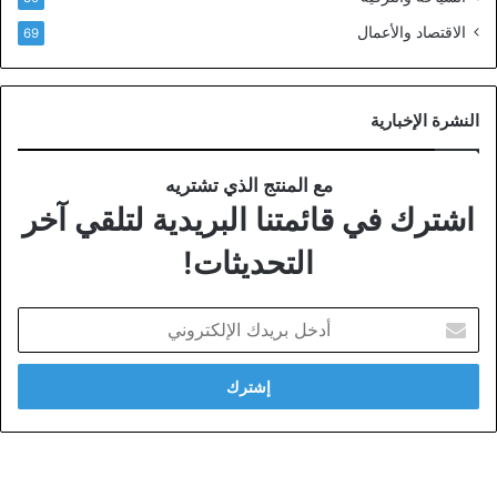
الاقتصاد والأعمال
69
النشرة الإخبارية
مع المنتج الذي تشتريه
اشترك في قائمتنا البريدية لتلقي آخر
التحديثات!
أدخل
بريدك
الإلكتروني