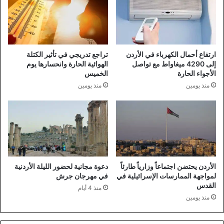
ارتفاع أحمال الكهرباء في الأردن
تراجع تدريجي في تأثير الكتلة
إلى 4290 ميغاواط مع تواصل
الهوائية الحارة وانحسارها يوم
الأجواء الحارة
الخميس
منذ يومين
منذ يومين
الأردن يحتضن اجتماعاً وزارياً طارئاً
دعوة مجانية لحضور الليلة الأردنية
لمواجهة الممارسات الإسرائيلية في
في مهرجان جرش
القدس
منذ 4 أيام
منذ يومين