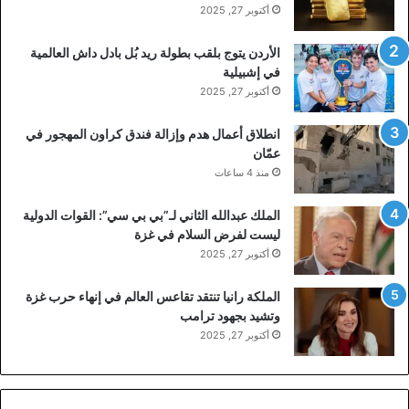
أكتوبر 27, 2025
الأردن يتوج بلقب بطولة ريد بُل بادل داش العالمية
في إشبيلية
أكتوبر 27, 2025
انطلاق أعمال هدم وإزالة فندق كراون المهجور في
عمّان
منذ 4 ساعات
الملك عبدالله الثاني لـ”بي بي سي”: القوات الدولية
ليست لفرض السلام في غزة
أكتوبر 27, 2025
الملكة رانيا تنتقد تقاعس العالم في إنهاء حرب غزة
وتشيد بجهود ترامب
أكتوبر 27, 2025