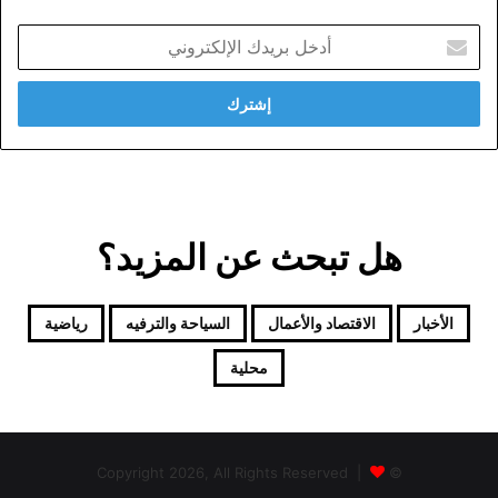
أدخل
بريدك
الإلكتروني
هل تبحث عن المزيد؟
الأخبار
الاقتصاد والأعمال
السياحة والترفيه
رياضية
محلية
© Copyright 2026, All Rights Reserved |