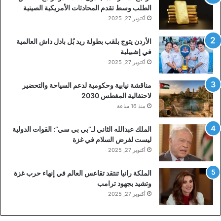
الطلب وسط تقدم المحادثات الأمريكية الصينية
أكتوبر 27, 2025
الأردن يتوج بلقب بطولة ريد بُل بادل داش العالمية
في إشبيلية
أكتوبر 27, 2025
مناقشة نيابية وحكومية لدعم السياحة والتحضير
لاحتفالية المغطس 2030
منذ 16 ساعة
الملك عبدالله الثاني لـ”بي بي سي”: القوات الدولية
ليست لفرض السلام في غزة
أكتوبر 27, 2025
الملكة رانيا تنتقد تقاعس العالم في إنهاء حرب غزة
وتشيد بجهود ترامب
أكتوبر 27, 2025