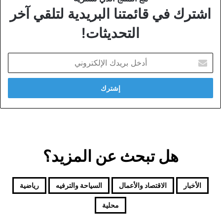
اشترك في قائمتنا البريدية لتلقي آخر
التحديثات!
أدخل
بريدك
الإلكتروني
هل تبحث عن المزيد؟
الأخبار
الاقتصاد والأعمال
السياحة والترفيه
رياضية
محلية