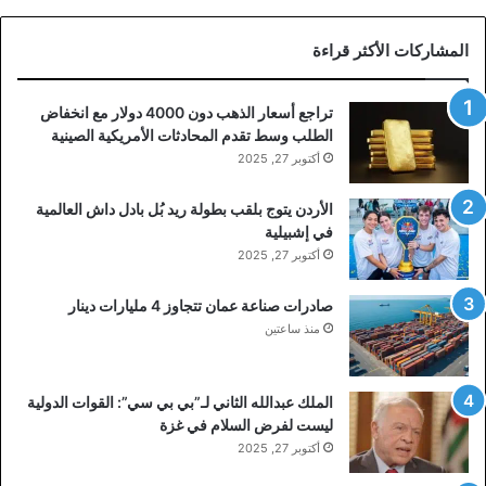
المشاركات الأكثر قراءة
تراجع أسعار الذهب دون 4000 دولار مع انخفاض
الطلب وسط تقدم المحادثات الأمريكية الصينية
أكتوبر 27, 2025
الأردن يتوج بلقب بطولة ريد بُل بادل داش العالمية
في إشبيلية
أكتوبر 27, 2025
صادرات صناعة عمان تتجاوز 4 مليارات دينار
منذ ساعتين
الملك عبدالله الثاني لـ”بي بي سي”: القوات الدولية
ليست لفرض السلام في غزة
أكتوبر 27, 2025