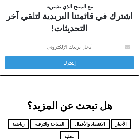
مع المنتج الذي تشتريه
اشترك في قائمتنا البريدية لتلقي آخر
التحديثات!
أدخل
بريدك
الإلكتروني
هل تبحث عن المزيد؟
الأخبار
الاقتصاد والأعمال
السياحة والترفيه
رياضية
محلية