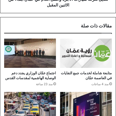
الاثنين
الاثنين المقبل
المقبل
مقالات ذات صلة
متابعة شاملة لخدمات جمع النفايات
اجتماع عمّان الوزاري يجدد دعم
في العاصمة عمّان
الوصاية الهاشمية لمقدسات القدس
منذ 4 ساعات
منذ 23 ساعة