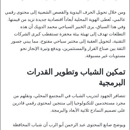
ومن خلال تحويل الحرف اليدوية والقصص الشعبية إلى محتوى رقمي
عالمي، تُعطى الهوية المحلية أبعاداً اقتصادية جديدة تزيد من قيمتها.
وفي هذا السياق، يرى الخبير السياحي محمد الدويك أن هذه
التطلعات تهدف إلى تهيئة بيئة محفزة تستقطب كبرى الشركات
التقنية، لتحويل العقبة إلى مختبر سياحي مفتوح، مما يبني جسور
الثقة بين صناع القرار والمستثمرين، ويدفع وتيرة الإنجاز نحو
مستويات غير مسبوقة.
تمكين الشباب وتطوير القدرات
البرمجية
تتضافر الجهود لتدريب الشباب في المجتمع المحلي، ونقلهم من
مجرد مستخدمين للتكنولوجيا إلى منتجين لمحتوى رقمي قادرين
على تصميم النماذج ثلاثية الأبعاد والبرمجة.
ويوضح صانع المحتوى عبد الرحمن أبو الرب أن شباب المحافظة