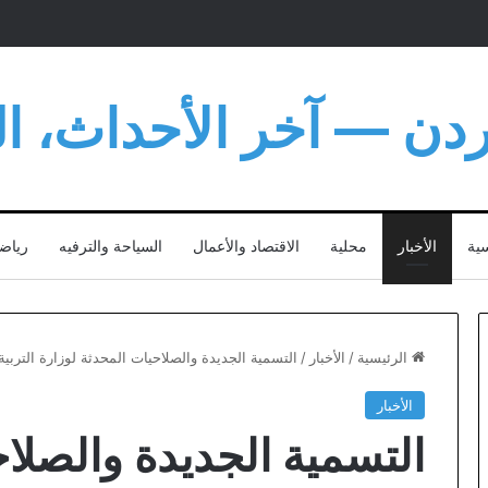
أردن — آخر الأحداث، الت
سية
الأخبار
محلية
الاقتصاد والأعمال
السياحة والترفيه
رياض
الرئيسية
/
الأخبار
/
التسمية الجديدة والصلاحيات المحدثة لوزارة التربية والتع
الأخبار
التسمية الجديدة والصلا