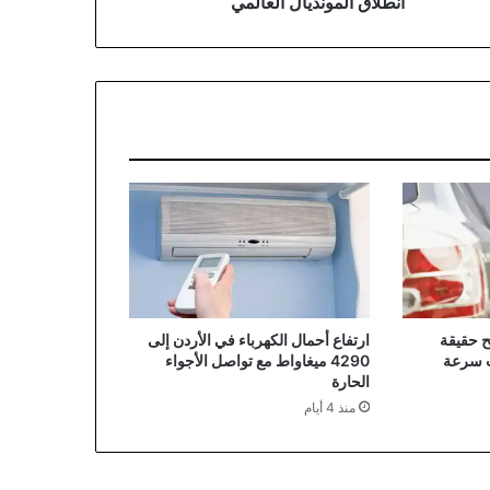
انطلاق المونديال العالمي
 حقيقة
ارتفاع أحمال الكهرباء في الأردن إلى
ب سرعة
4290 ميغاواط مع تواصل الأجواء
الحارة
منذ 4 أيام