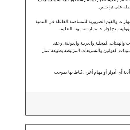
صلة على تراخيص.
لمهارات والقيم الضرورية للمساهمة الفاعلة في التنمية
لية منح إجازات ممارسة مهنة التعليم.
 والهيئات المحلية والعربية والدولية، وعقد
سودات القوانين والتشريعات المرتبطة بطبيعة عمل
تأدية أي أدوار أو مهام أخرى تُناط بها بموجب