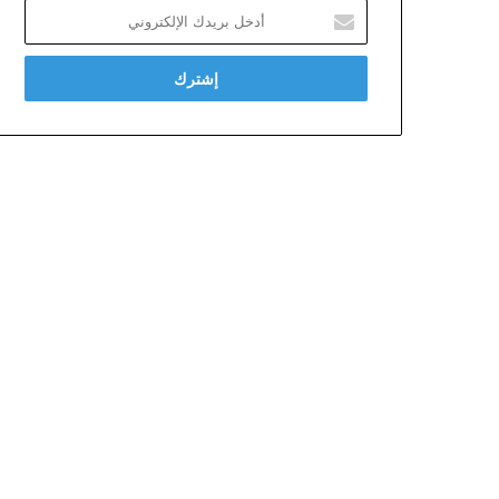
أدخل
بريدك
الإلكتروني