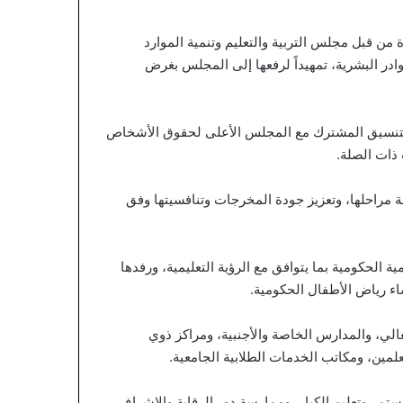
 من قبل مجلس التربية والتعليم وتنمية الموارد
وادر البشرية، تمهيداً لرفعها إلى المجلس بغرض
ر التنسيق المشترك مع المجلس الأعلى لحقوق الأشخاص
 ذات الصلة.
فة مراحلها، وتعزيز جودة المخرجات وتنافسيتها وفق
ة الحكومية بما يتوافق مع الرؤية التعليمية، ورفدها
اء رياض الأطفال الحكومية.
الي، والمدارس الخاصة والأجنبية، ومراكز ذوي
علمين، ومكاتب الخدمات الطلابية الجامعية.
مستمر وتعليم الكبار، وممارسة دور الرقابة والإشراف