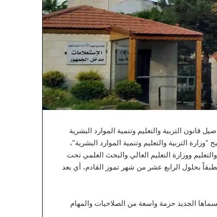
قانون التربية والتعليم وتنمية الموارد البشرية
زارة التربية والتعليم وتنمية الموارد البشرية”،
لتعليم ووزارة التعليم العالي والبحث العلمي تحت
بقاً بحلول الرابع عشر من شهر تموز القادم، أي بعد
مسماها الجديد حزمة واسعة من الصلاحيات والمهام