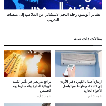
إلى
منصات
التدريب
تشابي ألونسو: رحلة النجم الاستثنائي من الملاعب إلى منصات
التدريب
مقالات ذات صلة
ارتفاع أحمال الكهرباء في الأردن
تراجع تدريجي في تأثير الكتلة
إلى 4290 ميغاواط مع تواصل
الهوائية الحارة وانحسارها يوم
الأجواء الحارة
الخميس
منذ 3 أيام
منذ 3 أيام