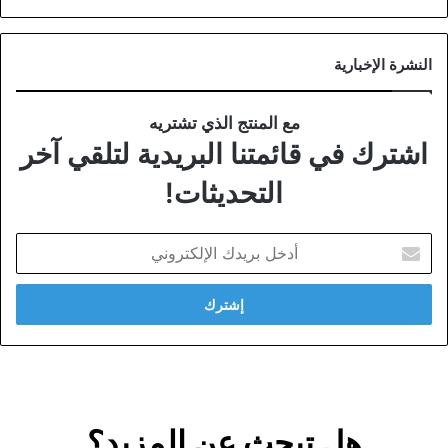
النشرة الإخبارية
مع المنتج الذي تشتريه
اشترك في قائمتنا البريدية لتلقي آخر
التحديثات!
أدخل
بريدك
الإلكتروني
هل تبحث عن المزيد؟