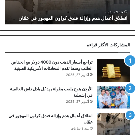
في
عمّان
منذ 9 ساعات
انطلاق أعمال هدم وإزالة فندق كراون المهجور في عمّان
المشاركات الأكثر قراءة
تراجع أسعار الذهب دون 4000 دولار مع انخفاض
الطلب وسط تقدم المحادثات الأمريكية الصينية
أكتوبر 27, 2025
الأردن يتوج بلقب بطولة ريد بُل بادل داش العالمية
في إشبيلية
أكتوبر 27, 2025
انطلاق أعمال هدم وإزالة فندق كراون المهجور في
عمّان
منذ 9 ساعات