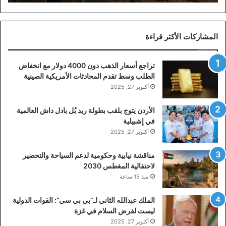
المشاركات الأكثر قراءة
تراجع أسعار الذهب دون 4000 دولار مع انخفاض
الطلب وسط تقدم المحادثات الأمريكية الصينية
أكتوبر 27, 2025
الأردن يتوج بلقب بطولة ريد بُل بادل داش العالمية
في إشبيلية
أكتوبر 27, 2025
مناقشة نيابية وحكومية لدعم السياحة والتحضير
لاحتفالية المغطس 2030
منذ 15 ساعة
الملك عبدالله الثاني لـ”بي بي سي”: القوات الدولية
ليست لفرض السلام في غزة
أكتوبر 27, 2025