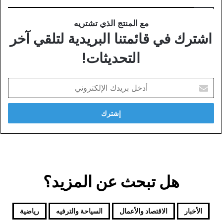
مع المنتج الذي تشتريه
اشترك في قائمتنا البريدية لتلقي آخر
التحديثات!
أدخل
بريدك
الإلكتروني
هل تبحث عن المزيد؟
الأخبار
الاقتصاد والأعمال
السياحة والترفيه
رياضية