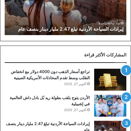
مليار
دينار
بنصف
عام
منذ ساعة واحدة
إيرادات السياحة الأردنية تبلغ 2.47 مليار دينار بنصف عام
المشاركات الأكثر قراءة
تراجع أسعار الذهب دون 4000 دولار مع انخفاض
الطلب وسط تقدم المحادثات الأمريكية الصينية
أكتوبر 27, 2025
الأردن يتوج بلقب بطولة ريد بُل بادل داش العالمية
في إشبيلية
أكتوبر 27, 2025
إيرادات السياحة الأردنية تبلغ 2.47 مليار دينار بنصف
عام