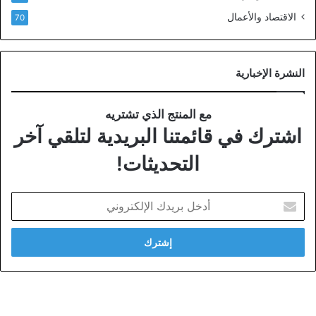
الاقتصاد والأعمال
70
النشرة الإخبارية
مع المنتج الذي تشتريه
اشترك في قائمتنا البريدية لتلقي آخر
التحديثات!
أدخل
بريدك
الإلكتروني