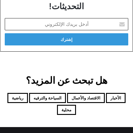
التحديثات!
أدخل
بريدك
الإلكتروني
هل تبحث عن المزيد؟
الأخبار
الاقتصاد والأعمال
السياحة والترفيه
رياضية
محلية