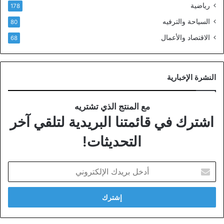
رياضية
178
السياحة والترفيه
80
الاقتصاد والأعمال
68
النشرة الإخبارية
مع المنتج الذي تشتريه
اشترك في قائمتنا البريدية لتلقي آخر
التحديثات!
أدخل
بريدك
الإلكتروني