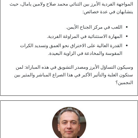
المواجهة الفردية الأبرز بين الثنائي محمد صلاح ولامين يامال، حيث
يتشابهان في عدة خصائص:
اللعب في مركز الجناح الأيمن.
المهارة الاستثنائية في المراوغة الفردية.
القدرة العالية على الاختراق نحو العمق وتسديد الكرات
المقوسة والمخادعة في الزاوية البعيدة.
وسيكون التساؤل الأبرز ومصدر التشويق في هذه المباراة: لمن
ستكون الغلبة والتأثير الأكبر في هذا الصراع المباشر والمثير بين
النجمين؟