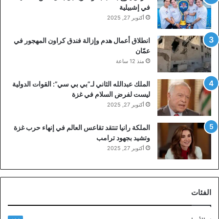
في إشبيلية
أكتوبر 27, 2025
انطلاق أعمال هدم وإزالة فندق كراون المهجور في
عمّان
منذ 12 ساعة
الملك عبدالله الثاني لـ”بي بي سي”: القوات الدولية
ليست لفرض السلام في غزة
أكتوبر 27, 2025
الملكة رانيا تنتقد تقاعس العالم في إنهاء حرب غزة
وتشيد بجهود ترامب
أكتوبر 27, 2025
الفئات