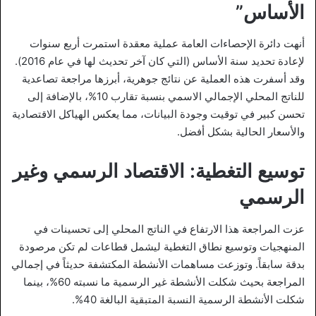
الأساس”
أنهت دائرة الإحصاءات العامة عملية معقدة استمرت أربع سنوات
لإعادة تحديد سنة الأساس (التي كان آخر تحديث لها في عام 2016).
وقد أسفرت هذه العملية عن نتائج جوهرية، أبرزها مراجعة تصاعدية
للناتج المحلي الإجمالي الاسمي بنسبة تقارب 10%، بالإضافة إلى
تحسن كبير في توقيت وجودة البيانات، مما يعكس الهياكل الاقتصادية
والأسعار الحالية بشكل أفضل.
توسيع التغطية: الاقتصاد الرسمي وغير
الرسمي
عزت المراجعة هذا الارتفاع في الناتج المحلي إلى تحسينات في
المنهجيات وتوسيع نطاق التغطية ليشمل قطاعات لم تكن مرصودة
بدقة سابقاً. وتوزعت مساهمات الأنشطة المكتشفة حديثاً في إجمالي
المراجعة بحيث شكلت الأنشطة غير الرسمية ما نسبته 60%، بينما
شكلت الأنشطة الرسمية النسبة المتبقية البالغة 40%.