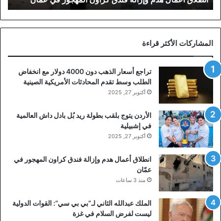
المشاركات الأكثر قراءة
تراجع أسعار الذهب دون 4000 دولار مع انخفاض
الطلب وسط تقدم المحادثات الأمريكية الصينية
أكتوبر 27, 2025
الأردن يتوج بلقب بطولة ريد بُل بادل داش العالمية
في إشبيلية
أكتوبر 27, 2025
انطلاق أعمال هدم وإزالة فندق كراون المهجور في
عمّان
منذ 3 ساعات
الملك عبدالله الثاني لـ”بي بي سي”: القوات الدولية
ليست لفرض السلام في غزة