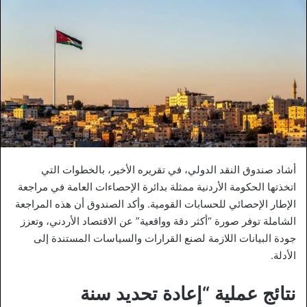
أشاد صندوق النقد الدولي، في تقريره الأخير، بالخطوات التي
اتخذتها الحكومة الأردنية ممثلة بدائرة الإحصاءات العامة في مراجعة
الإطار الإحصائي للحسابات القومية. وأكد الصندوق أن هذه المراجعة
الشاملة توفر صورة “أكثر دقة وواقعية” عن الاقتصاد الأردني، وتعزز
جودة البيانات اللازمة لصنع القرارات والسياسات المستندة إلى
الأدلة.
نتائج عملية “إعادة تحديد سنة