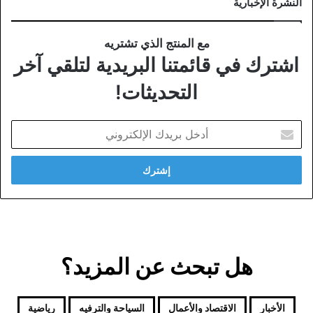
النشرة الإخبارية
مع المنتج الذي تشتريه
اشترك في قائمتنا البريدية لتلقي آخر
التحديثات!
أدخل
بريدك
الإلكتروني
هل تبحث عن المزيد؟
الأخبار
الاقتصاد والأعمال
السياحة والترفيه
رياضية