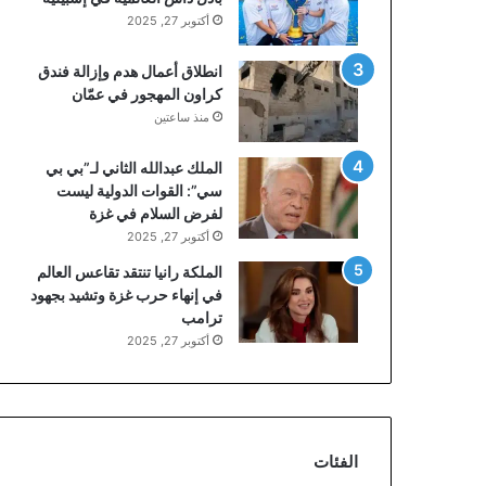
أكتوبر 27, 2025
انطلاق أعمال هدم وإزالة فندق
كراون المهجور في عمّان
منذ ساعتين
الملك عبدالله الثاني لـ”بي بي
سي”: القوات الدولية ليست
لفرض السلام في غزة
أكتوبر 27, 2025
الملكة رانيا تنتقد تقاعس العالم
في إنهاء حرب غزة وتشيد بجهود
ترامب
أكتوبر 27, 2025
الفئات