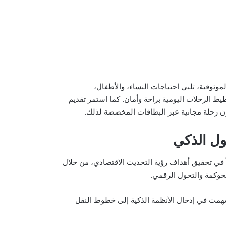
وثوقية، تلبي احتياجات النساء، والأطفال،
طيط الرحلات اليومية براحة وأمان. كما استمر تقديم
ول الذكي
 في تحقيق أهداف رؤية التحديث الاقتصادي، من خلال
حوكمة والتحول الرقمي.
أسهمت في إدخال الأنظمة الذكية إلى خطوط النقل