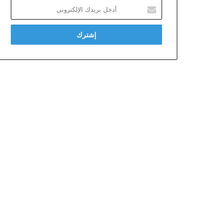
أدخل
بريدك
الإلكتروني