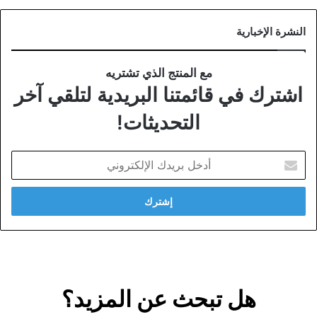
النشرة الإخبارية
مع المنتج الذي تشتريه
اشترك في قائمتنا البريدية لتلقي آخر
التحديثات!
أدخل
بريدك
الإلكتروني
هل تبحث عن المزيد؟