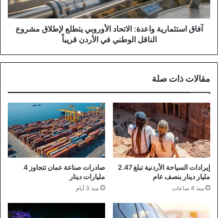
مشروع
الناقل
الوطني
آفاق استثمارية واعدة: الاتحاد الأوروبي يتطلع لإطلاق مشروع
في
الناقل الوطني في الأردن قريباً
الأردن
قريباً
مقالات ذات صلة
إيرادات السياحة الأردنية تبلغ 2.47
صادرات صناعة عمان تتجاوز 4
مليار دينار بنصف عام
مليارات دينار
منذ 4 ساعات
منذ 3 أيام