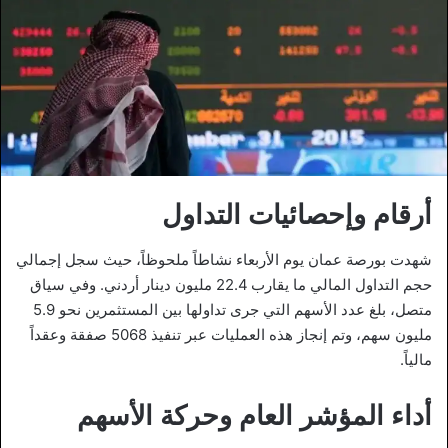
أرقام وإحصائيات التداول
شهدت بورصة عمان يوم الأربعاء نشاطاً ملحوظاً، حيث سجل إجمالي
حجم التداول المالي ما يقارب 22.4 مليون دينار أردني. وفي سياق
متصل، بلغ عدد الأسهم التي جرى تداولها بين المستثمرين نحو 5.9
مليون سهم، وتم إنجاز هذه العمليات عبر تنفيذ 5068 صفقة وعقداً
مالياً.
أداء المؤشر العام وحركة الأسهم