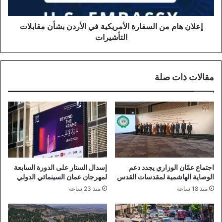
بشأن
مقابلات
التأشيرات
إعلان هام من السفارة الأمريكية في الأردن بشأن مقابلات
التأشيرات
مقالات ذات صلة
اجتماع عمّان الوزاري يجدد دعم
إسدال الستار على الدورة السابعة
الوصاية الهاشمية لمقدسات القدس
لمهرجان عمان السينمائي الدولي
منذ 18 ساعة
منذ 23 ساعة