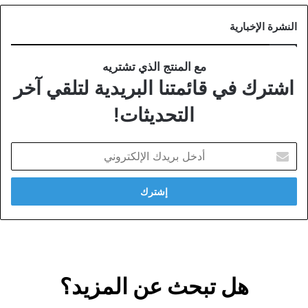
النشرة الإخبارية
مع المنتج الذي تشتريه
اشترك في قائمتنا البريدية لتلقي آخر
التحديثات!
أدخل
بريدك
الإلكتروني
هل تبحث عن المزيد؟