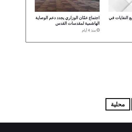
 النفايات في
اجتماع عمّان الوزاري يجدد دعم الوصاية
الهاشمية لمقدسات القدس
منذ 4 أيام
محلية