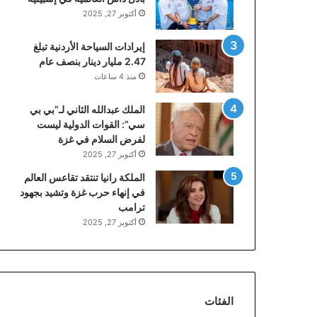
أكتوبر 27, 2025
إيرادات السياحة الأردنية تبلغ
2.47 مليار دينار بنصف عام
منذ 4 ساعات
الملك عبدالله الثاني لـ”بي بي
سي”: القوات الدولية ليست
لفرض السلام في غزة
أكتوبر 27, 2025
الملكة رانيا تنتقد تقاعس العالم
في إنهاء حرب غزة وتشيد بجهود
ترامب
أكتوبر 27, 2025
الفئات