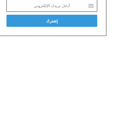
أدخل
بريدك
الإلكتروني