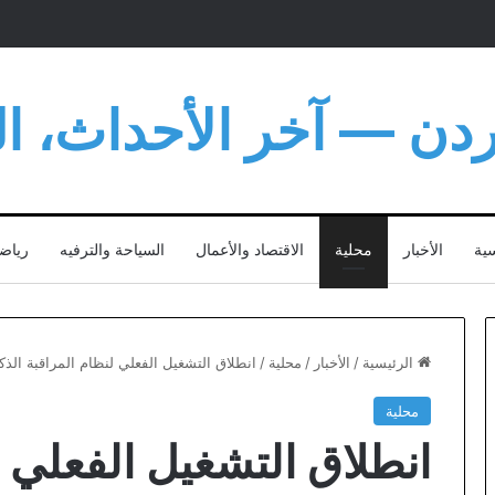
أردن — آخر الأحداث، الت
سية
الأخبار
محلية
الاقتصاد والأعمال
السياحة والترفيه
رياض
الرئيسية
/
الأخبار
/
محلية
/
انطلاق التشغيل الفعلي لنظام المراقبة الذ
محلية
انطلاق التشغيل الفعلي ل