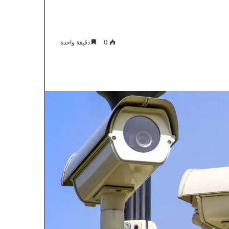
0
دقيقة واحدة