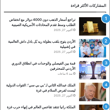
المشاركات الأكثر قراءة
تراجع أسعار الذهب دون 4000 دولار مع انخفاض
الطلب وسط تقدم المحادثات الأمريكية الصينية
أكتوبر 27, 2025
الأردن يتوج بلقب بطولة ريد بُل بادل داش العالمية
في إشبيلية
أكتوبر 27, 2025
قمة بين الفيصلي والوحدات في انطلاق الدوري
الأردني للمحترفين
منذ 6 ساعات
الملك عبدالله الثاني لـ”بي بي سي”: القوات الدولية
ليست لفرض السلام في غزة
أكتوبر 27, 2025
الملكة رانيا تنتقد تقاعس العالم في إنهاء حرب غزة