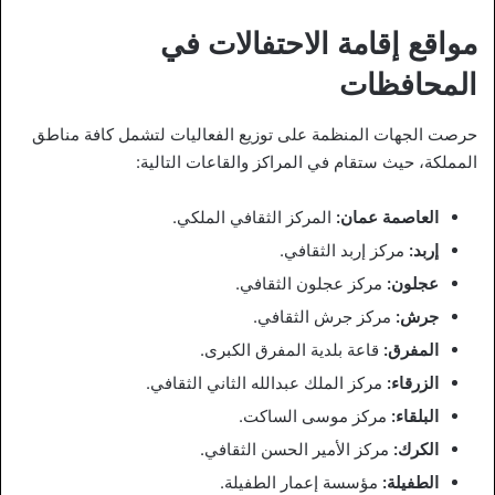
مواقع إقامة الاحتفالات في
المحافظات
حرصت الجهات المنظمة على توزيع الفعاليات لتشمل كافة مناطق
المملكة، حيث ستقام في المراكز والقاعات التالية:
العاصمة عمان:
المركز الثقافي الملكي.
إربد:
مركز إربد الثقافي.
عجلون:
مركز عجلون الثقافي.
جرش:
مركز جرش الثقافي.
المفرق:
قاعة بلدية المفرق الكبرى.
الزرقاء:
مركز الملك عبدالله الثاني الثقافي.
البلقاء:
مركز موسى الساكت.
الكرك:
مركز الأمير الحسن الثقافي.
الطفيلة:
مؤسسة إعمار الطفيلة.