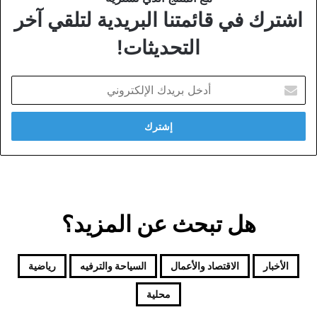
اشترك في قائمتنا البريدية لتلقي آخر
التحديثات!
أدخل
بريدك
الإلكتروني
هل تبحث عن المزيد؟
الأخبار
الاقتصاد والأعمال
السياحة والترفيه
رياضية
محلية