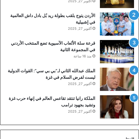
أكتوبر 27, 2025
الأردن يتوج بلقب بطولة ريد بُل بادل داش العالمية
في إشبيلية
أكتوبر 27, 2025
قرعة سلة الألعاب الآسيوية تضع المنتخب الأردني
في المجموعة الثانية
منذ 16 ساعة
الملك عبدالله الثاني لـ”بي بي سي”: القوات الدولية
ليست لفرض السلام في غزة
أكتوبر 27, 2025
الملكة رانيا تنتقد تقاعس العالم في إنهاء حرب غزة
وتشيد بجهود ترامب
أكتوبر 27, 2025