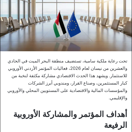
تحت رعاية ملكية سامية، تستضيف منطقة البحر الميت في الحادي
والعشرين من نيسان لعام 2026، فعاليات المؤتمر الأردني الأوروبي
للاستثمار. ويشهد هذا الحدث الاقتصادي مشاركة مكثفة لنخبة من
كبار المستثمرين، وصناع القرار، ومندوبي أبرز الشركات
والمؤسسات المالية والاقتصادية على المستويين المحلي والأوروبي
والإقليمي.
أهداف المؤتمر والمشاركة الأوروبية
الرفيعة