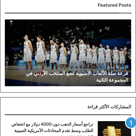
Featured Posts
قرعة
سلة
الألعاب
الآسيوية
تضع
المنتخب
الأردني
في
منذ 16 ساعة
قرعة سلة الألعاب الآسيوية تضع المنتخب الأردني في
المجموعة
المجموعة الثانية
الثانية
المشاركات الأكثر قراءة
تراجع أسعار الذهب دون 4000 دولار مع انخفاض
الطلب وسط تقدم المحادثات الأمريكية الصينية