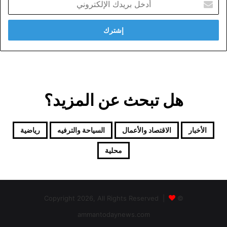
بريدك
الإلكتروني
هل تبحث عن المزيد؟
الأخبار
الاقتصاد والأعمال
السياحة والترفيه
رياضية
محلية
© Copyright 2026, All Rights Reserved |
ammantodaynews.com