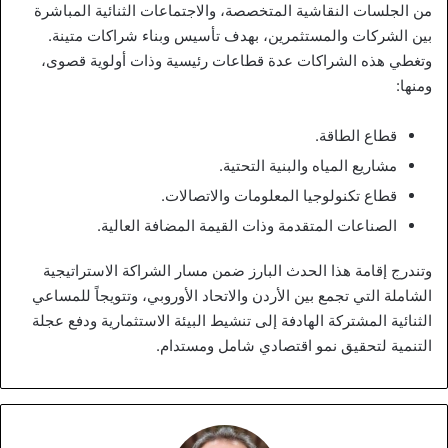
من الجلسات النقاشية المتخصصة، والاجتماعات الثنائية المباشرة
بين الشركات والمستثمرين، بهدف تأسيس وبناء شراكات متينة.
وتغطي هذه الشراكات عدة قطاعات رئيسية وذات أولوية قصوى،
ومنها:
قطاع الطاقة.
مشاريع المياه والبنية التحتية.
قطاع تكنولوجيا المعلومات والاتصالات.
الصناعات المتقدمة وذات القيمة المضافة العالية.
وتندرج إقامة هذا الحدث البارز ضمن مسار الشراكة الاستراتيجية
الشاملة التي تجمع بين الأردن والاتحاد الأوروبي، وتتويجاً للمساعي
الثنائية المشتركة الهادفة إلى تنشيط البيئة الاستثمارية ودفع عجلة
التنمية لتحقيق نمو اقتصادي شامل ومستدام.