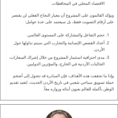
الاقتصاد المحلي في المحافظات.
ويؤكد القائمون على المشروع أن معيار النجاح الفعلي لن يقتصر
على أرقام التصويت فقط، بل سيعتمد على عدة عوامل:
حجم التفاعل والمشاركة على المستوى العالمي.
أعداد القصص الإنسانية والتجارب التي سيتم تداولها حول
الأردن.
مدى احترافية استثمار المشروع من خلال إشراك السفارات،
الجاليات الأردنية في الخارج، والمؤثرين الدوليين.
وإذا ما تحققت هذه الأهداف، فإن المبادرة قد تتحول إلى أضخم
حملة تسويق سياحي شعبي في تاريخ الأردن الحديث، لتعيد تقديم
الوطن بأكمله للعالم بعيون أبنائه وزواره معاً.