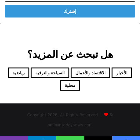
الإلكتروني
هل تبحث عن المزيد؟
الأخبار
الاقتصاد والأعمال
السياحة والترفيه
رياضية
محلية
© Copyright 2026, All Rights Reserved |
ammantodaynews.com