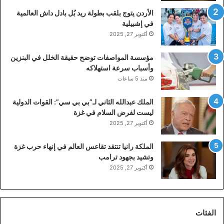
الأردن يتوج بلقب بطولة ريد بُل بادل داش العالمية
في إشبيلية
أكتوبر 27, 2025
مؤسسة المواصفات توضح حقيقة الخلل في البنزين
وأسباب سرعة استهلاكه
منذ 5 ساعات
الملك عبدالله الثاني لـ”بي بي سي”: القوات الدولية
ليست لفرض السلام في غزة
أكتوبر 27, 2025
الملكة رانيا تنتقد تقاعس العالم في إنهاء حرب غزة
وتشيد بجهود ترامب
أكتوبر 27, 2025
الفئات