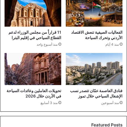
الفعاليات الصيفية تنعش الاقتصاد
11 قراراً من مجلس الوزراء لدعم
الأردني وتحرك السياحة
القطاع السياحي في إقليم البترا
منذ 4 أيام
منذ أسبوع واحد
فنادق العاصمة عمّان تتصدر نسب
تحويلات العاملين وعائدات السياحة
الإشغال السياحي خلال تموز
في الأردن خلال 2026
منذ أسبوعين
منذ 3 أسابيع
Featured Posts