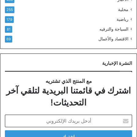
محلية
255
رياضية
179
السياحة والترفيه
81
الاقتصاد والأعمال
69
النشرة الإخبارية
مع المنتج الذي تشتريه
اشترك في قائمتنا البريدية لتلقي آخر
التحديثات!
أدخل
بريدك
الإلكتروني