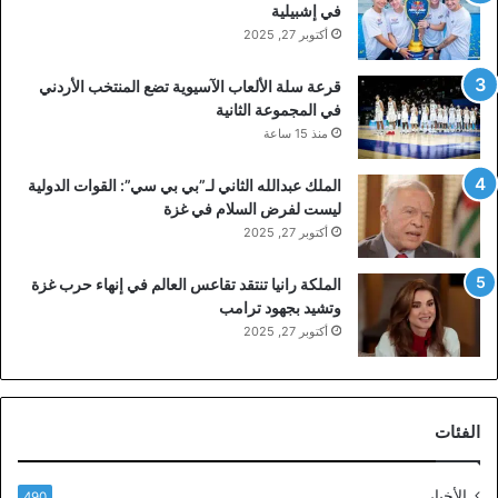
في إشبيلية
أكتوبر 27, 2025
قرعة سلة الألعاب الآسيوية تضع المنتخب الأردني
في المجموعة الثانية
منذ 15 ساعة
الملك عبدالله الثاني لـ”بي بي سي”: القوات الدولية
ليست لفرض السلام في غزة
أكتوبر 27, 2025
الملكة رانيا تنتقد تقاعس العالم في إنهاء حرب غزة
وتشيد بجهود ترامب
أكتوبر 27, 2025
الفئات
الأخبار
490