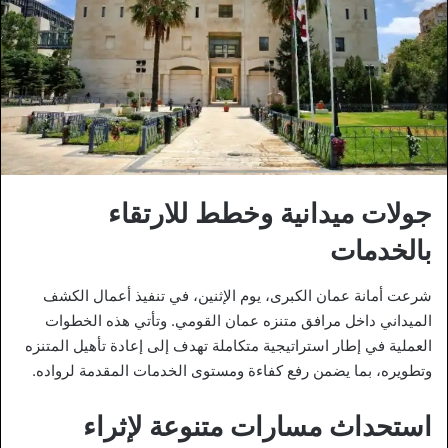
جولات ميدانية وخطط للارتقاء
بالخدمات
شرعت أمانة عمان الكبرى، يوم الإثنين، في تنفيذ أعمال الكشف
الميداني داخل مرافق متنزه عمان القومي. وتأتي هذه الخطوات
العملية في إطار استراتيجية متكاملة تهدف إلى إعادة تأهيل المتنزه
وتطويره، بما يضمن رفع كفاءة ومستوى الخدمات المقدمة لرواده.
استحداث مسارات متنوعة لإثراء