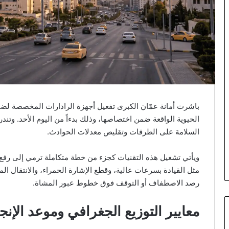
باشرت أمانة عمّان الكبرى تفعيل أجهزة الرادارات المخصصة لض
الحيوية الواقعة ضمن اختصاصها، وذلك بدءاً من اليوم الأحد. وت
السلامة على الطرقات وتقليص معدلات الحوادث.
ويأتي تشغيل هذه التقنيات كجزء من خطة متكاملة ترمي إلى رفع 
مثل القيادة بسرعات عالية، وقطع الإشارة الحمراء، والانتقال ال
رصد الاصطفاف أو التوقف فوق خطوط عبور المشاة.
معايير التوزيع الجغرافي وموعد الإنج