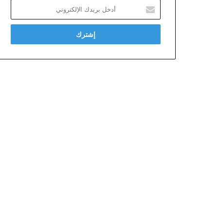
أدخل
بريدك
الإلكتروني