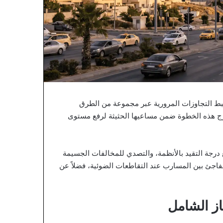
بط التجاوزات المرورية عبر مجموعة من الطرق
ندرج هذه الخطوة ضمن مساعيها الحثيثة لرفع مستوى
درجة التقيد بالأنظمة، والتصدي للمخالفات الجسيمة
مفاجئ بين المسارب عند التقاطعات الضوئية، فضلاً عن
از الشامل