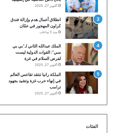
أكتوبر 27, 2025
انطلاق أعمال هدم وإزالة فندق
كراون المهجور في عمّان
منذ 5 ساعات
الملك عبدالله الثاني لـ”بي بي
سي”: القوات الدولية ليست
لفرض السلام في غزة
أكتوبر 27, 2025
الملكة رانيا تنتقد تقاعس العالم
في إنهاء حرب غزة وتشيد بجهود
ترامب
أكتوبر 27, 2025
الفئات