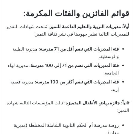
قوائم الفائزين والفئات المكرمة:
أولاً: مديريات التربية والتعليم الداعمة للتميز:
مُنحت شهادات التقدير
للمديريات التالية نظير جهودها في نشر ثقافة التميز:
فئة المديريات التي تضم أقل من 71 مدرسة:
مديرية الطيبة
والوسطية.
فئة المديريات التي تضم من 71 إلى 100 مدرسة:
مديرية لواء
الجامعة.
فئة المديريات التي تضم أكثر من 100 مدرسة:
مديرية قصبة
إربد.
ثانياً: جائزة رياض الأطفال المتميزة:
نالت المؤسسات التالية شهادة
التميز:
روضة مدرسة أم الحكم الثانوية الشاملة المختلطة (مديرية
معان).