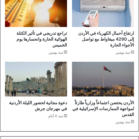
ارتفاع أحمال الكهرباء في الأردن
تراجع تدريجي في تأثير الكتلة
إلى 4290 ميغاواط مع تواصل
الهوائية الحارة وانحسارها يوم
الأجواء الحارة
الخميس
منذ يومين
منذ يومين
الأردن يحتضن اجتماعاً وزارياً طارئاً
دعوة مجانية لحضور الليلة الأردنية
لمواجهة الممارسات الإسرائيلية في
في مهرجان جرش
القدس
منذ 4 أيام
منذ يومين