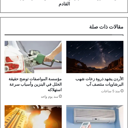
القادم
القادم
مقالات ذات صلة
الأردن يشهد ذروة زخات شهب
مؤسسة المواصفات توضح حقيقة
البرشاويات منتصف آب
الخلل في البنزين وأسباب سرعة
استهلاكه
منذ 5 ساعات
منذ يوم واحد