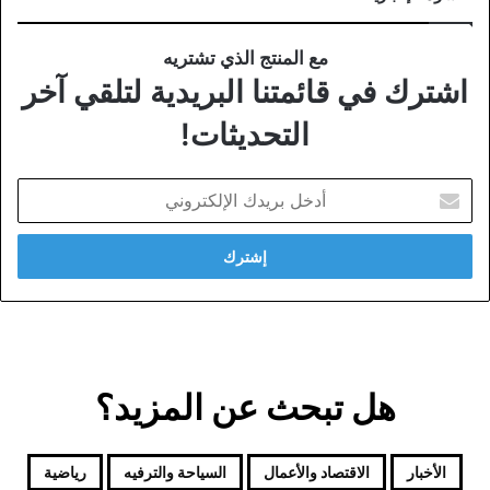
مع المنتج الذي تشتريه
اشترك في قائمتنا البريدية لتلقي آخر
التحديثات!
أدخل
بريدك
الإلكتروني
هل تبحث عن المزيد؟
الأخبار
الاقتصاد والأعمال
السياحة والترفيه
رياضية