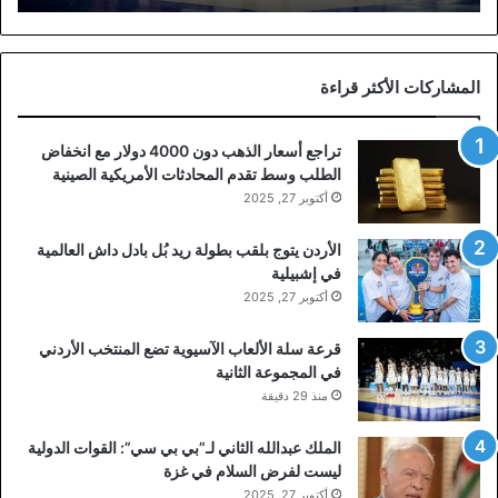
المشاركات الأكثر قراءة
تراجع أسعار الذهب دون 4000 دولار مع انخفاض
الطلب وسط تقدم المحادثات الأمريكية الصينية
أكتوبر 27, 2025
الأردن يتوج بلقب بطولة ريد بُل بادل داش العالمية
في إشبيلية
أكتوبر 27, 2025
قرعة سلة الألعاب الآسيوية تضع المنتخب الأردني
في المجموعة الثانية
منذ 29 دقيقة
الملك عبدالله الثاني لـ”بي بي سي”: القوات الدولية
ليست لفرض السلام في غزة
أكتوبر 27, 2025