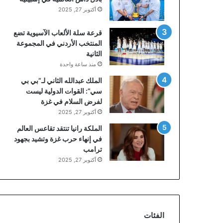
أكتوبر 27, 2025
قرعة سلة الألعاب الآسيوية تضع
المنتخب الأردني في المجموعة
الثانية
منذ ساعة واحدة
الملك عبدالله الثاني لـ”بي بي
سي”: القوات الدولية ليست
لفرض السلام في غزة
أكتوبر 27, 2025
الملكة رانيا تنتقد تقاعس العالم
في إنهاء حرب غزة وتشيد بجهود
ترامب
أكتوبر 27, 2025
الفئات