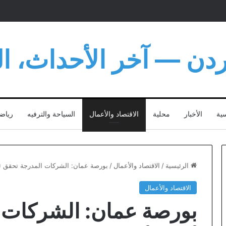
أردن — آخر الأحداث، الت
سية
الأخبار
محلية
الاقتصاد والأعمال
السياحة والترفيه
رياض
الرئيسية
/
الاقتصاد والأعمال
/
بورصة عمان: الشركات المدرجة تحقق ثاني 
الاقتصاد والأعمال
بورصة عمان: الشركات ا