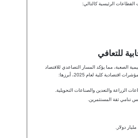
القطاعات الرئيسية كالتالي:
بية للتعافي
يمية الصعبة، مما يؤكد المسار التصاعدي للاقتصاد
تصادية كلية لعام 2025، أبرزها: