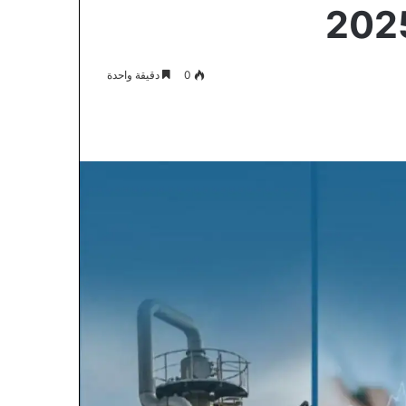
0
دقيقة واحدة