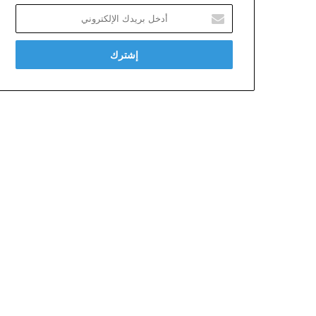
أدخل
بريدك
الإلكتروني