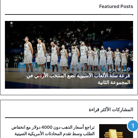
Featured Posts
قرعة
سلة
الألعاب
الآسيوية
تضع
المنتخب
الأردني
في
منذ 14 ساعة
قرعة سلة الألعاب الآسيوية تضع المنتخب الأردني في
المجموعة
المجموعة الثانية
الثانية
المشاركات الأكثر قراءة
تراجع أسعار الذهب دون 4000 دولار مع انخفاض
الطلب وسط تقدم المحادثات الأمريكية الصينية