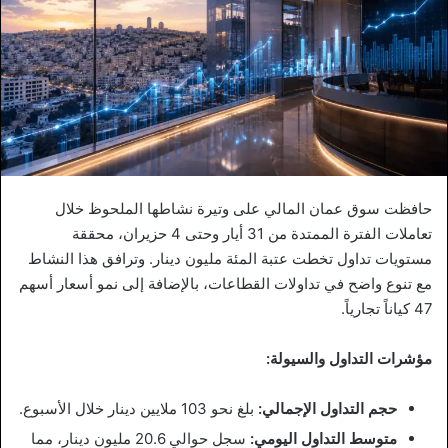
حافظت سوق عمان المالي على وتيرة نشاطها الملحوظ خلال
تعاملات الفترة الممتدة من 31 أيار وحتى 4 حزيران، محققة
مستويات تداول تخطت عتبة المئة مليون دينار. وترافق هذا النشاط
مع تنوع واضح في تداولات القطاعات، بالإضافة إلى نمو أسعار أسهم
47 كياناً تجارياً.
مؤشرات التداول والسيولة:
حجم التداول الإجمالي:
بلغ نحو 103 ملايين دينار خلال الأسبوع.
متوسط التداول اليومي:
سجل حوالي 20.6 مليون دينار، مما