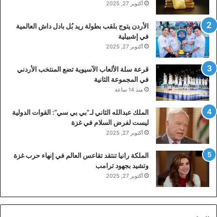
أكتوبر 27, 2025
الأردن يتوج بلقب بطولة ريد بُل بادل داش العالمية
في إشبيلية
أكتوبر 27, 2025
قرعة سلة الألعاب الآسيوية تضع المنتخب الأردني
في المجموعة الثانية
منذ 14 ساعة
الملك عبدالله الثاني لـ”بي بي سي”: القوات الدولية
ليست لفرض السلام في غزة
أكتوبر 27, 2025
الملكة رانيا تنتقد تقاعس العالم في إنهاء حرب غزة
وتشيد بجهود ترامب
أكتوبر 27, 2025