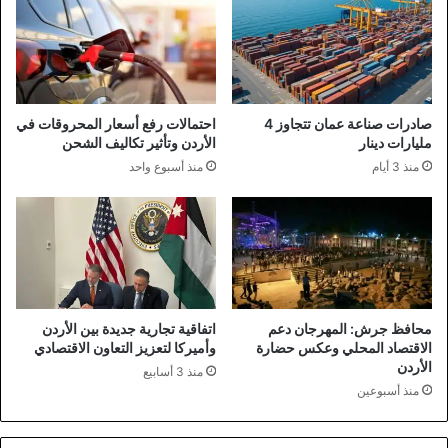
صادرات صناعة عمان تتجاوز 4
احتمالات رفع أسعار المحروقات في
مليارات دينار
الأردن وتأثير تكاليف الشحن
منذ 3 أيام
منذ أسبوع واحد
محافظ جرش: المهرجان دعم
اتفاقية تجارية جديدة بين الأردن
الاقتصاد المحلي وعكس حضارة
وأميركا لتعزيز التعاون الاقتصادي
الأردن
منذ 3 أسابيع
منذ أسبوعين