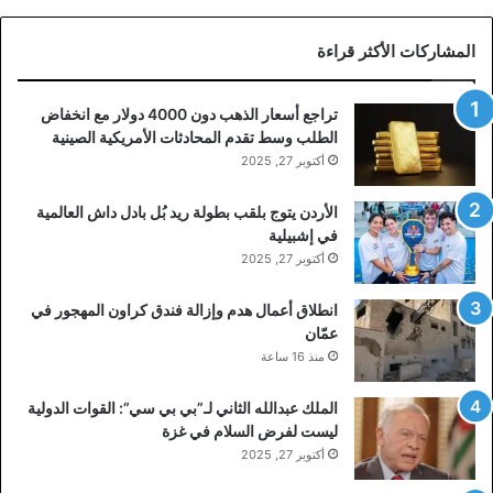
المشاركات الأكثر قراءة
تراجع أسعار الذهب دون 4000 دولار مع انخفاض
الطلب وسط تقدم المحادثات الأمريكية الصينية
أكتوبر 27, 2025
الأردن يتوج بلقب بطولة ريد بُل بادل داش العالمية
في إشبيلية
أكتوبر 27, 2025
انطلاق أعمال هدم وإزالة فندق كراون المهجور في
عمّان
منذ 16 ساعة
الملك عبدالله الثاني لـ”بي بي سي”: القوات الدولية
ليست لفرض السلام في غزة
أكتوبر 27, 2025