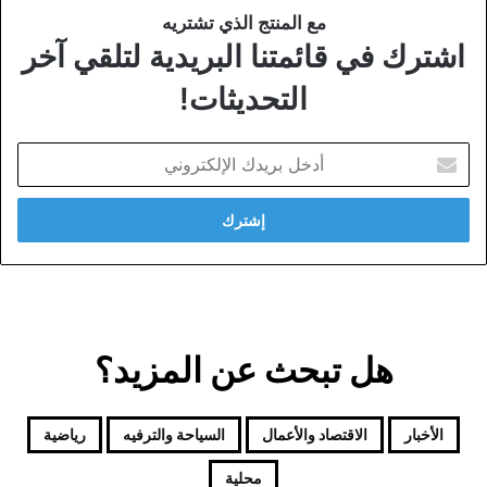
مع المنتج الذي تشتريه
اشترك في قائمتنا البريدية لتلقي آخر
التحديثات!
أدخل
بريدك
الإلكتروني
هل تبحث عن المزيد؟
الأخبار
الاقتصاد والأعمال
السياحة والترفيه
رياضية
محلية