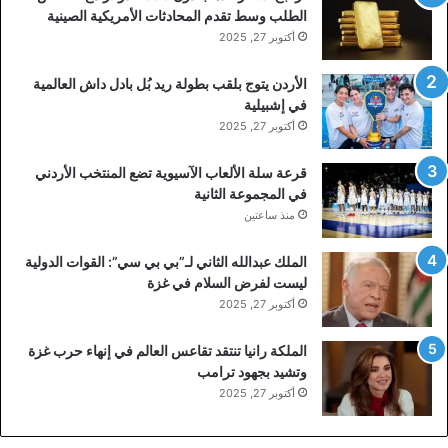
الطلب وسط تقدم المحادثات الأمريكية الصينية
أكتوبر 27, 2025
الأردن يتوج بلقب بطولة ريد بُل بادل داش العالمية
في إشبيلية
أكتوبر 27, 2025
قرعة سلة الألعاب الآسيوية تضع المنتخب الأردني
في المجموعة الثانية
منذ ساعتين
الملك عبدالله الثاني لـ”بي بي سي”: القوات الدولية
ليست لفرض السلام في غزة
أكتوبر 27, 2025
الملكة رانيا تنتقد تقاعس العالم في إنهاء حرب غزة
وتشيد بجهود ترامب
أكتوبر 27, 2025