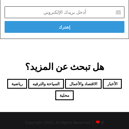
أدخل
بريدك
الإلكتروني
هل تبحث عن المزيد؟
الأخبار
الاقتصاد والأعمال
السياحة والترفيه
رياضية
محلية
© Copyright 2026, All Rights Reserved |