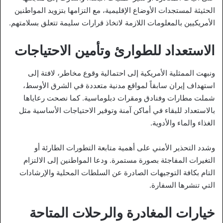
الحثيثة لمستجدات الأوضاع الإقليمية، مع التزامها بتزويد المواطنين
الأمريكيين بالمعلومات اللازمة لاتخاذ قرارات سليمة تتعلق بسلامتهم.
الاستعداد للطوارئ وتأمين الاحتياجات
ونبهت الممثلية الأمريكية إلى احتمالية وقوع مخاطر، لافتة إلى
استهداف إيران سابقاً لمواقع مدنية متعددة في الشرق الأوسط،
شملت مطارات وفنادق ومقرات دبلوماسية. كما نصحت رعاياها
بالاستعداد للبقاء في أماكن آمنة وتوفير الاحتياجات الأساسية مثل
الغذاء والماء والأدوية.
وشدد التحذير الأمني على أهمية متابعة التطورات الطارئة أو
التغيرات المفاجئة بصورة مستمرة. ودعا المواطنين إلى الالتزام
التام بكافة التوجيهات الصادرة عن السلطات المحلية والإرشادات
التي تنشرها السفارة.
خيارات المغادرة والرحلات المتاحة