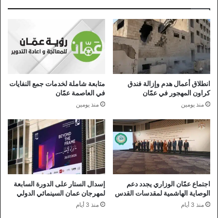
انطلاق أعمال هدم وإزالة فندق
متابعة شاملة لخدمات جمع النفايات
كراون المهجور في عمّان
في العاصمة عمّان
منذ يومين
منذ يومين
اجتماع عمّان الوزاري يجدد دعم
إسدال الستار على الدورة السابعة
الوصاية الهاشمية لمقدسات القدس
لمهرجان عمان السينمائي الدولي
منذ 3 أيام
منذ 3 أيام