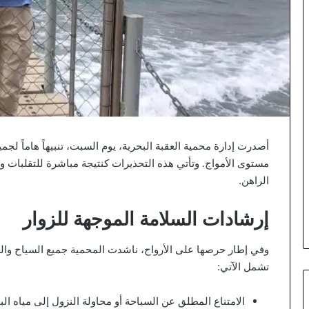
أصدرت إدارة محمية العقبة البحرية، يوم السبت، تنبيهاً هاماً 
مستوى الأمواج. وتأتي هذه التحذيرات كنتيجة مباشرة للتقلبات 
الراهن.
إرشادات السلامة الموجهة للزوار
وفي إطار حرصها على الأرواح، ناشدت المحمية جميع السياح والزوا
تشمل الآتي:
الامتناع المطلق عن السباحة أو محاولة النزول إلى مياه الب