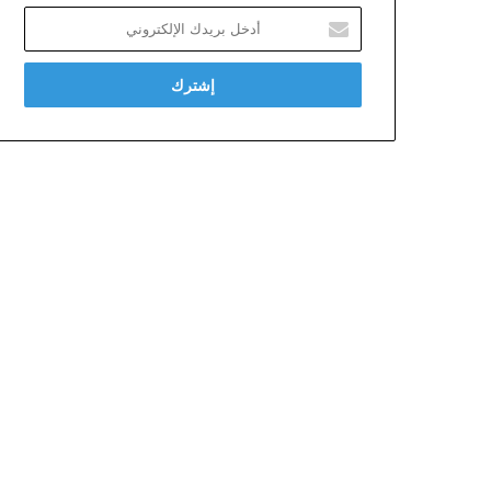
أدخل
بريدك
الإلكتروني