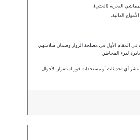
مماشي البحرية (الجتي).
أمواج العالية.
 في المقام الأول في مصلحة الزوار وضمان سلامتهم،
ادرة لدرء المخاطر.
بنشر أي تحديثات أو مستجدات فور استقرار الأحوال