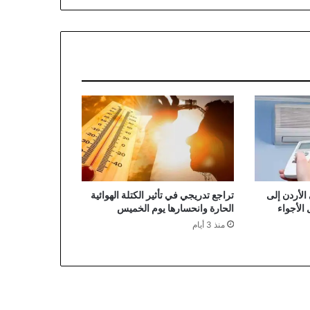
الأردن إلى
تراجع تدريجي في تأثير الكتلة الهوائية
ل الأجواء
الحارة وانحسارها يوم الخميس
منذ 3 أيام