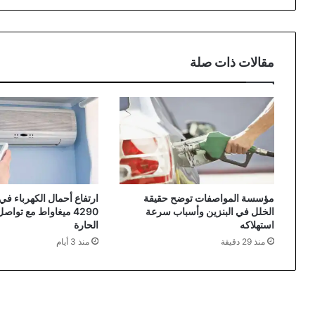
مقالات ذات صلة
مؤسسة المواصفات توضح حقيقة
ارتفاع أحمال الكهرباء في 
الخلل في البنزين وأسباب سرعة
4290 ميغاواط مع تواص
استهلاكه
الحارة
منذ 29 دقيقة
منذ 3 أيام