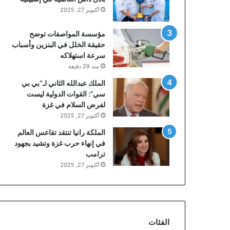
أكتوبر 27, 2025
مؤسسة المواصفات توضح
حقيقة الخلل في البنزين وأسباب
سرعة استهلاكه
منذ 29 دقيقة
الملك عبدالله الثاني لـ”بي بي
سي”: القوات الدولية ليست
لفرض السلام في غزة
أكتوبر 27, 2025
الملكة رانيا تنتقد تقاعس العالم
في إنهاء حرب غزة وتشيد بجهود
ترامب
أكتوبر 27, 2025
الفئات