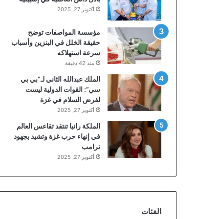
أكتوبر 27, 2025
مؤسسة المواصفات توضح
حقيقة الخلل في البنزين وأسباب
سرعة استهلاكه
منذ 42 دقيقة
الملك عبدالله الثاني لـ”بي بي
سي”: القوات الدولية ليست
لفرض السلام في غزة
أكتوبر 27, 2025
الملكة رانيا تنتقد تقاعس العالم
في إنهاء حرب غزة وتشيد بجهود
ترامب
أكتوبر 27, 2025
الفئات