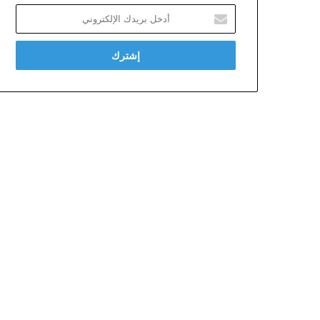
أدخل
بريدك
الإلكتروني