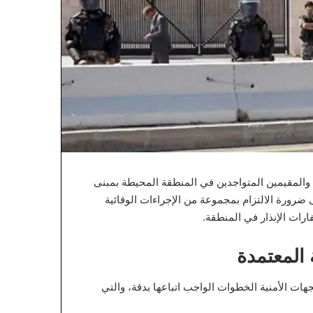
نين والمقيمين المتواجدين في المنطقة المحيطة بمبنى
 ضرورة الالتزام بمجموعة من الإجراءات الوقائية
رات الإنذار في المنطقة.
 المعتمدة
ت الأمنية الخطوات الواجب اتباعها بدقة، والتي