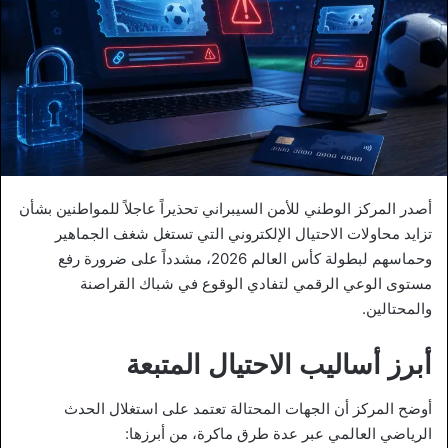
أصدر المركز الوطني للأمن السيبراني تحذيراً عاجلاً للمواطنين بشأن
تزايد محاولات الاحتيال الإلكتروني التي تستغل شغف الجماهير
وحماسهم لبطولة كأس العالم 2026، مشدداً على ضرورة رفع
مستوى الوعي الرقمي لتفادي الوقوع في شباك القراصنة
والمحتالين.
أبرز أساليب الاحتيال المتبعة
أوضح المركز أن الجهات المحتالة تعتمد على استغلال الحدث
الرياضي العالمي عبر عدة طرق ماكرة، من أبرزها: