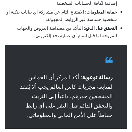
إضافية لكافة الحسابات الشخصية.
حماية المعلومات:
الامتناع التام عن مشاركة أي بيانات بنكية أو
شخصية حساسة عبر الروابط المجهولة.
التحقق قبل الدفع:
التأكد من مصداقية العروض والجهات
المروجة لها قبل إتمام أي عملية دفع إلكتروني.
رسالة توعوية:
أكد المركز أن الحماس
لمتابعة مجريات كأس العالم يجب ألا يُفقد
المشجعين حذرهم، داعياً إلى التريث
والتحقق الدائم قبل النقر على أي رابط
حفاظاً على الأمن المالي والمعلوماتي.