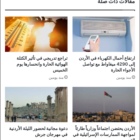
مقالات ذات صلة
ارتفاع أحمال الكهرباء في الأردن
تراجع تدريجي في تأثير الكتلة
إلى 4290 ميغاواط مع تواصل
الهوائية الحارة وانحسارها يوم
الأجواء الحارة
الخميس
منذ يومين
منذ يومين
الأردن يحتضن اجتماعاً وزارياً طارئاً
دعوة مجانية لحضور الليلة الأردنية
لمواجهة الممارسات الإسرائيلية في
في مهرجان جرش