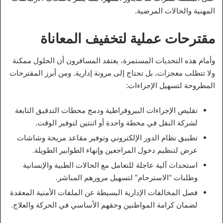
المهنية والحالات المرضية.
مقترحات عملية لتخفيف المعاناة
وأمام هذه التحديات المستمرة، يعتقد المسافرون أن الحلول ممكنة
ولا تتطلب معجزات، بل تحتاج إلى مرونة إدارية. ومن أبرز المقترحات
المطروحة لتسهيل الإجراءات:
تقليص الإجراءات البيروقراطية ودمج محطات التدقيق التابعة
لشركة النقل في محطة واحدة أو اثنتين لتوفير الوقت.
تطبيق نظام الدور الإلكتروني وتوفير مقاعد مريحة وشاشات
عرض لتنظيم دخول المراجعين وإنهاء الطوابير الطويلة.
استحداث آلية عاجلة للتعامل مع الحالات الطبية والإنسانية
وطلبات “الاسترحام” لتسهيل مرورهم المباشر.
فصل المخالفات الإدارية البسيطة عن الملفات الأمنية المعقدة
لضمان كرامة المواطنين وحقهم الأساسي في الحركة والعلاج.