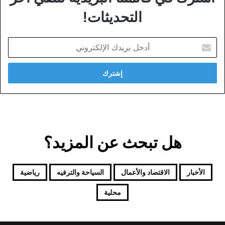
التحديثات!
أدخل
بريدك
الإلكتروني
هل تبحث عن المزيد؟
الأخبار
الاقتصاد والأعمال
السياحة والترفيه
رياضية
محلية